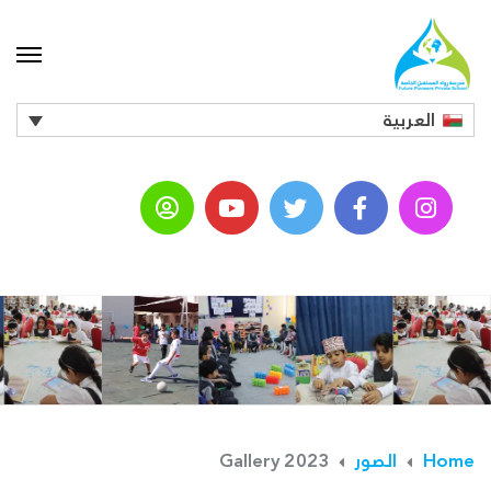
العربية
Home
الصور
Gallery 2023