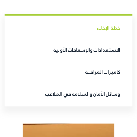
خطة الإخلاء
الاستعدادات والإسعافات الأولية
كاميرات المراقبة
وسائل الأمان والسلامة في الملاعب