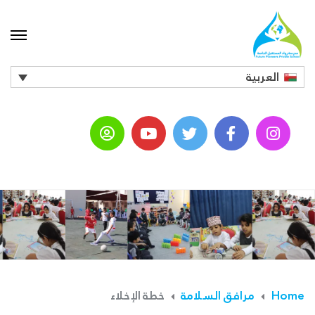
العربية
Home
مرافق السلامة
خطة الإخلاء