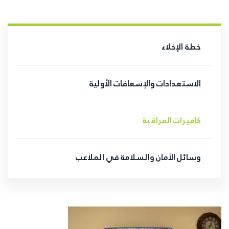
خطة الإخلاء
الاستعدادات والإسعافات الأولية
كاميرات المراقبة
وسائل الأمان والسلامة في الملاعب