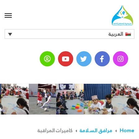
العربية
Home
مرافق السلامة
كاميرات المراقبة