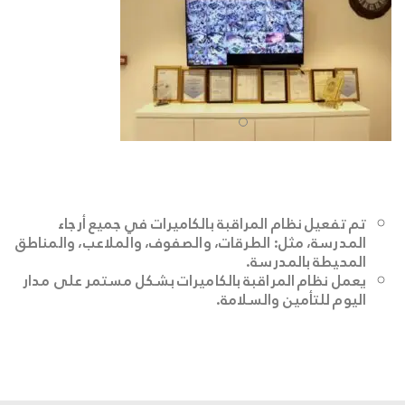
تم تفعيل نظام المراقبة بالكاميرات في جميع أرجاء
المدرسة، مثل: الطرقات، والصفوف، والملاعب، والمناطق
المحيطة بالمدرسة.
يعمل نظام المراقبة بالكاميرات بشكل مستمر على مدار
اليوم للتأمين والسلامة.