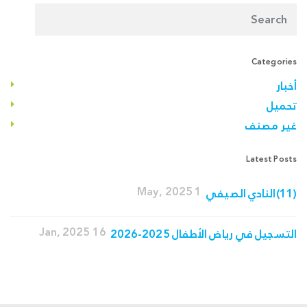
Categories
أخبار
تحميل
غير مصنف
Latest Posts
1 May, 2025
(11)النادي الصيفي
16 Jan, 2025
التسجيل في رياض الأطفال 2025-2026