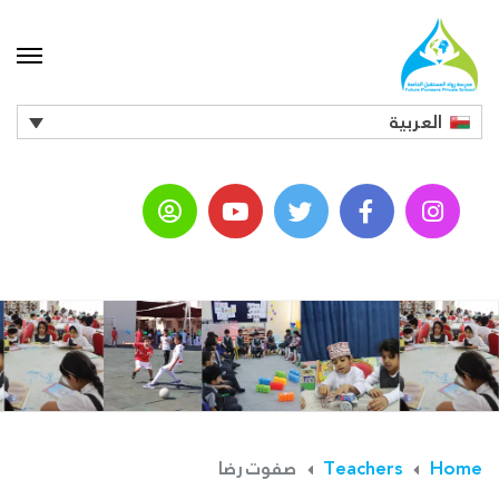
العربية
Home
Teachers
صفوت رضا