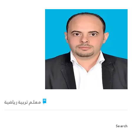
معلم تربية رياضية
Search