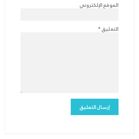
الموقع الإلكتروني
التعليق
*