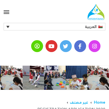
العربية
Home
غير مصنف