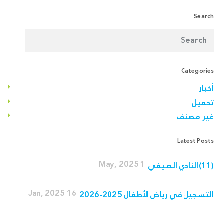
Search
Categories
أخبار
تحميل
غير مصنف
Latest Posts
1 May, 2025
(11)النادي الصيفي
16 Jan, 2025
التسجيل في رياض الأطفال 2025-2026