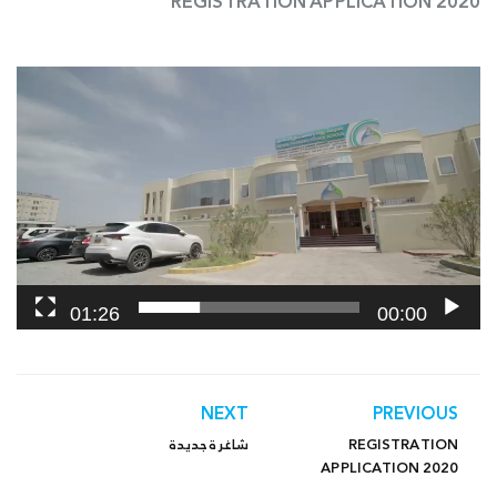
REGISTRATION APPLICATION 2020
مشغل
الفيديو
01:26
00:00
NEXT
PREVIOUS
REGISTRATION
شاغرة جديدة
APPLICATION 2020