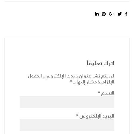
اترك تعليقاً
لن يتم نشر عنوان بريدك الإلكتروني.
الحقول
الإلزامية مشار إليها بـ
*
الاسم
*
البريد الإلكتروني
*