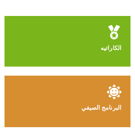
الكاراتيه
البرنامج الصيفي