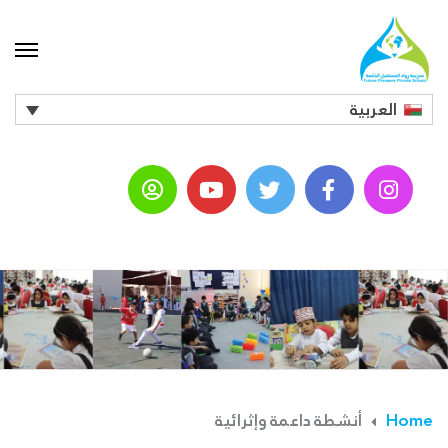
العربية
Home
أنشطة داعمة وإثرائية