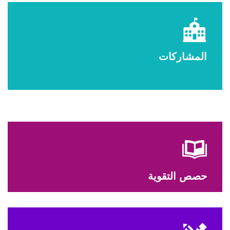
المشاركات
حصص التقوية